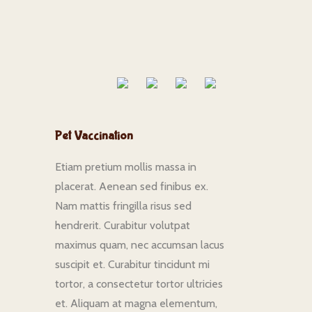
Pet Vaccination
Etiam pretium mollis massa in
placerat. Aenean sed finibus ex.
Nam mattis fringilla risus sed
hendrerit. Curabitur volutpat
maximus quam, nec accumsan lacus
suscipit et. Curabitur tincidunt mi
tortor, a consectetur tortor ultricies
et. Aliquam at magna elementum,