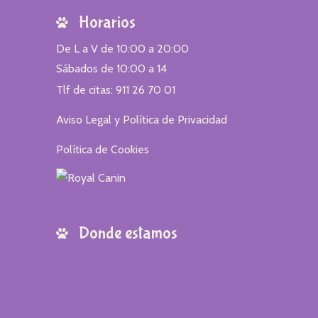
Horarios
De L a V de 10:00 a 20:00
Sábados de 10:00 a 14
Tlf de citas: 911 26 70 01
Aviso Legal y Política de Privacidad
Política de Cookies
Donde estamos