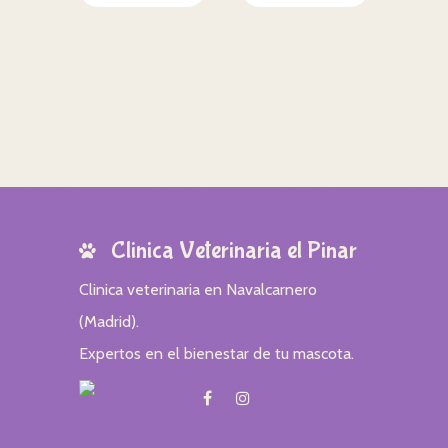
Clinica Veterinaria el Pinar
Clinica veterinaria en Navalcarnero
(Madrid).
Expertos en el bienestar de tu mascota.