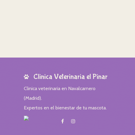
Clinica Veterinaria el Pinar
Clinica veterinaria en Navalcarnero
(Madrid).
Expertos en el bienestar de tu mascota.