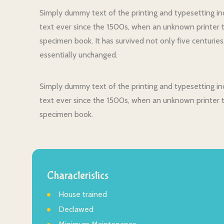
Simply dummy text of the printing and typesetting i
text ever since the 1500s, when an unknown printer t
specimen book. It has survived not only five centuries
essentially unchanged.
Simply dummy text of the printing and typesetting i
text ever since the 1500s, when an unknown printer t
specimen book.
Characteristics
House trained
Declawed