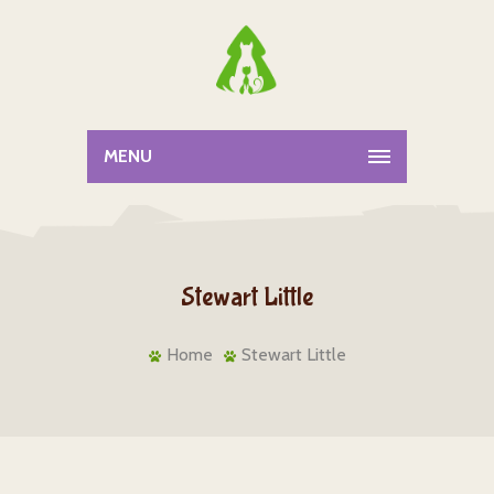
MENU
Stewart Little
Home
Stewart Little