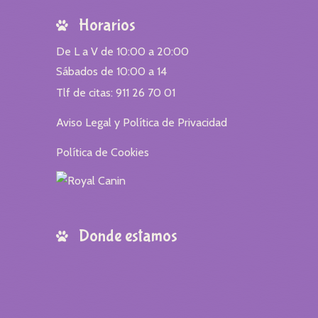
Horarios
De L a V de 10:00 a 20:00
Sábados de 10:00 a 14
Tlf de citas: 911 26 70 01
Aviso Legal y Política de Privacidad
Política de Cookies
Donde estamos