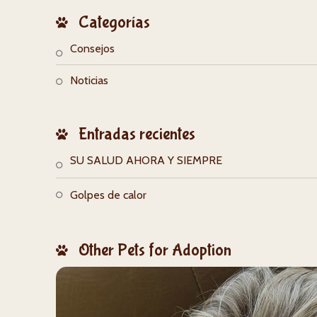
Categorías
Consejos
Noticias
Entradas recientes
SU SALUD AHORA Y SIEMPRE
Golpes de calor
Other Pets for Adoption