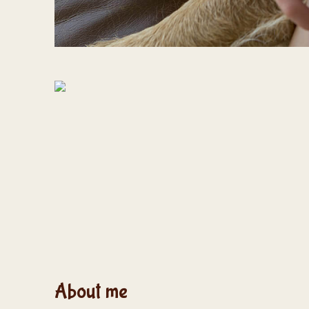
About me