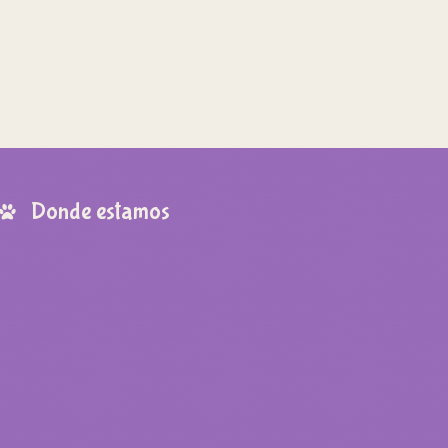
Donde estamos