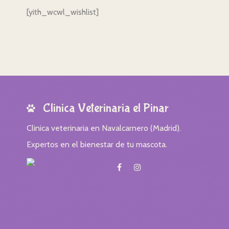
[yith_wcwl_wishlist]
Clinica Veterinaria el Pinar
Clinica veterinaria en Navalcarnero (Madrid).
Expertos en el bienestar de tu mascota.