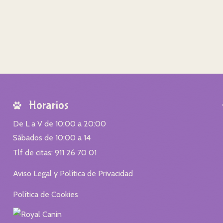
Horarios
De L a V de 10:00 a 20:00
Sábados de 10:00 a 14
Tlf de citas: 911 26 70 01
Aviso Legal y Política de Privacidad
Política de Cookies