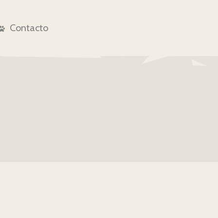
Contacto