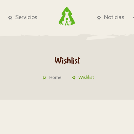
Servicios
Noticias
Wishlist
Home
Wishlist