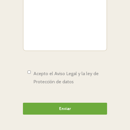
Acepto el Aviso Legal y la ley de
Protección de datos