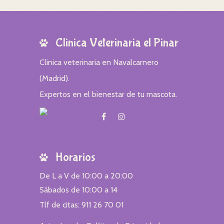
Clinica Veterinaria el Pinar
Clinica veterinaria en Navalcarnero
(Madrid).
Expertos en el bienestar de tu mascota.
Horarios
De L a V de 10:00 a 20:00
Sábados de 10:00 a 14
Tlf de citas: 911 26 70 01