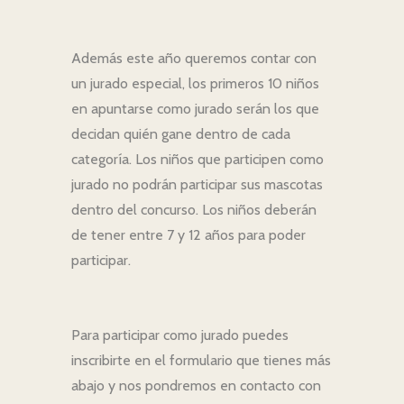
Además este año queremos contar con
un jurado especial, los primeros 10 niños
en apuntarse como jurado serán los que
decidan quién gane dentro de cada
categoría. Los niños que participen como
jurado no podrán participar sus mascotas
dentro del concurso. Los niños deberán
de tener entre 7 y 12 años para poder
participar.
Para participar como jurado puedes
inscribirte en el formulario que tienes más
abajo y nos pondremos en contacto con