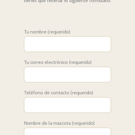
tienes que rellenar el siguiente formulario:
Tu nombre (requerido)
Tu correo electrónico (requerido)
Teléfono de contacto (requerido)
Nombre de la mascota (requerido)