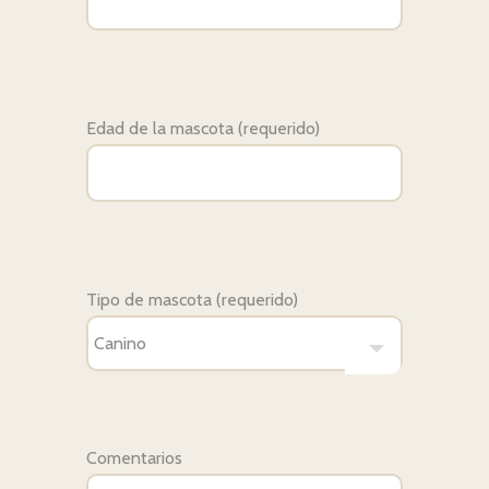
Edad de la mascota (requerido)
Tipo de mascota (requerido)
Comentarios