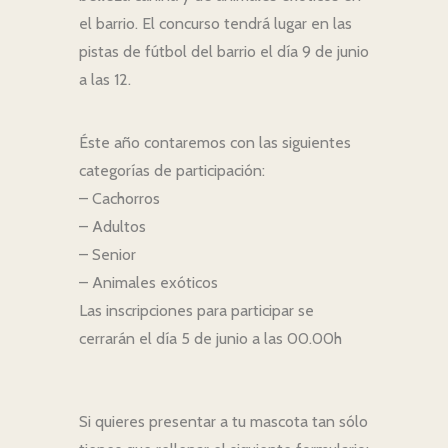
el barrio. El concurso tendrá lugar en las
pistas de fútbol del barrio el día 9 de junio
a las 12.
Éste año contaremos con las siguientes
categorías de participación:
– Cachorros
– Adultos
– Senior
– Animales exóticos
Las inscripciones para participar se
cerrarán el día 5 de junio a las 00.00h
Si quieres presentar a tu mascota tan sólo