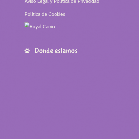
Aviso Legal y Política de Privacidad
Política de Cookies
Donde estamos