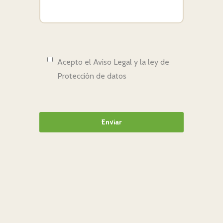
Acepto el Aviso Legal y la ley de
Protección de datos