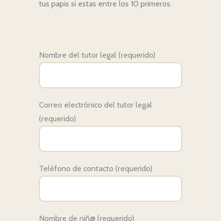
tus papis si estas entre los 10 primeros.
Nombre del tutor legal (requerido)
Correo electrónico del tutor legal
(requerido)
Teléfono de contacto (requerido)
Nombre de niñ@ (requerido)