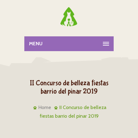
MENU
II Concurso de belleza fiestas
barrio del pinar 2019
Home
II Concurso de belleza
fiestas barrio del pinar 2019