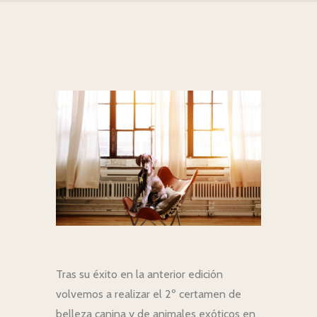
Tras su éxito en la anterior edición
volvemos a realizar el 2º certamen de
belleza canina y de animales exóticos en